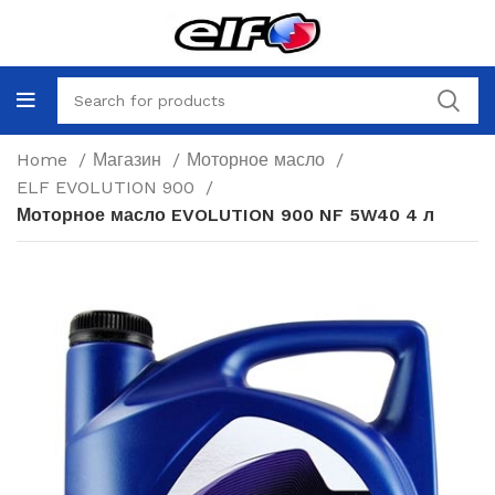
Home
Магазин
Моторное масло
ELF EVOLUTION 900
Моторное масло EVOLUTION 900 NF 5W40 4 л