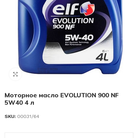
Click to enlarge
Моторное масло EVOLUTION 900 NF
5W40 4 л
SKU:
00031/64