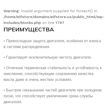
Warning
: Invalid argument supplied for foreach() in
/home/elfstore/domains/elfstore.uz/public_html/wp-
includes/blocks.php
on line
1797
ПРЕИМУЩЕСТВА
• Превосходная защита двигателя, особенно от износа
в системе распределения.
• Гарантирует исключительную чистоту двигателя.
• Отличная термическая стабильность и устойчивость к
окислению, способствующие сохранению качества
масла даже в очень жестких условиях.
• Быстрое смазывание частей двигателя при холодном
пуске, что способствует увеличению срока службы
двигателя.