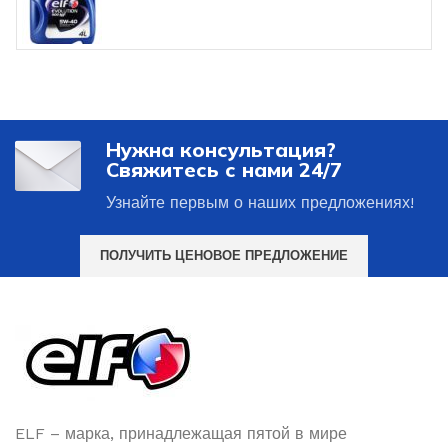
Нужна консультация?
Свяжитесь с нами 24/7
Узнайте первым о наших предложениях!
ПОЛУЧИТЬ ЦЕНОВОЕ ПРЕДЛОЖЕНИЕ
ELF – марка, принадлежащая пятой в мире