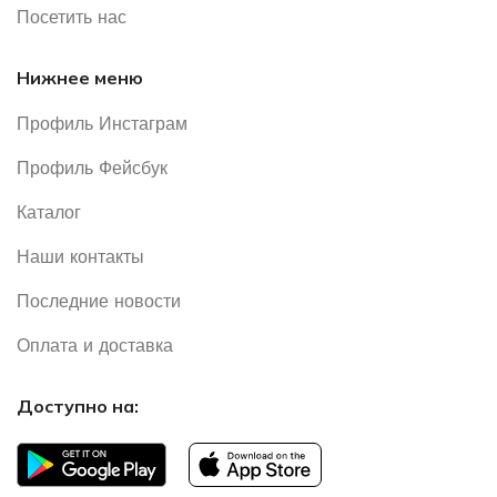
Посетить нас
Нижнее меню
Профиль Инстаграм
Профиль Фейсбук
Каталог
Наши контакты
Последние новости
Оплата и доставка
Доступно на: