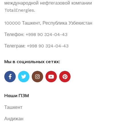
международной нефтегазовой компании
TotalEnergies.
100000 Ташкент, Республика Узбекистан
Телефон: +998 90 324-04-43
Телеграм: +998 90 324-04-43
Мы в социальных сетях:
Наши ПЗМ
Ташкент
Андижан