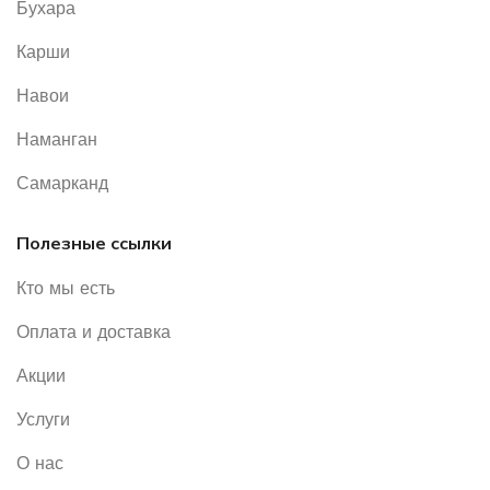
Бухара
Карши
Навои
Наманган
Самарканд
Полезные ссылки
Кто мы есть
Оплата и доставка
Акции
Услуги
О нас