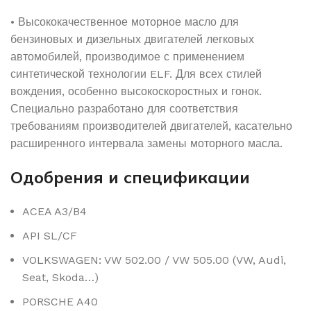
• Высококачественное моторное масло для
бензиновых и дизельных двигателей легковых
автомобилей, производимое с применением
синтетической технологии ELF. Для всех стилей
вождения, особенно высокоскоростных и гонок.
Специально разработано для соответствия
требованиям производителей двигателей, касательно
расширенного интервала замены моторного масла.
Одобрения и спецификации
ACEA A3/B4
API SL/CF
VOLKSWAGEN: VW 502.00 / VW 505.00 (VW, Audi,
Seat, Skoda…)
PORSCHE A40