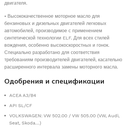
двигателя.
• Высококачественное моторное масло для
бензиновых и дизельных двигателей легковых
автомобилей, производимое с применением
синтетической технологии ELF. Для всех стилей
вождения, особенно высокоскоростных и гонок.
Специально разработано для соответствия
требованиям производителей двигателей, касательно
расширенного интервала замены моторного масла.
Одобрения и спецификации
ACEA A3/B4
API SL/CF
VOLKSWAGEN: VW 502.00 / VW 505.00 (VW, Audi,
Seat, Skoda…)