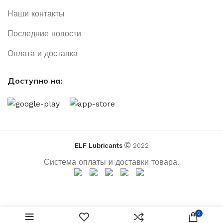
Наши контакты
Последние новости
Оплата и доставка
Доступно на:
ELF Lubricants
2022
Система оплаты и доставки товара.
0