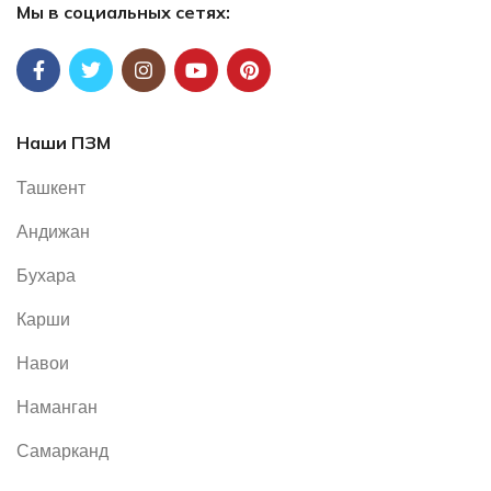
Мы в социальных сетях:
Наши ПЗМ
Ташкент
Андижан
Бухара
Карши
Навои
Наманган
Самарканд