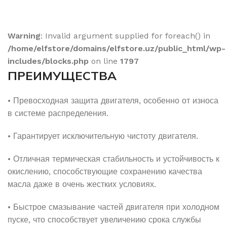
Warning
: Invalid argument supplied for foreach() in
/home/elfstore/domains/elfstore.uz/public_html/wp-
includes/blocks.php
on line
1797
ПРЕИМУЩЕСТВА
• Превосходная защита двигателя, особенно от износа
в системе распределения.
• Гарантирует исключительную чистоту двигателя.
• Отличная термическая стабильность и устойчивость к
окислению, способствующие сохранению качества
масла даже в очень жестких условиях.
• Быстрое смазывание частей двигателя при холодном
пуске, что способствует увеличению срока службы