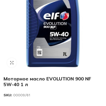
Click to enlarge
Моторное масло EVOLUTION 900 NF
5W-40 1 л
SKU:
00009/61