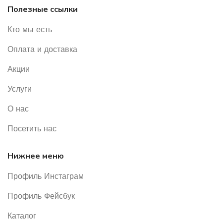
Полезные ссылки
Кто мы есть
Оплата и доставка
Акции
Услуги
О нас
Посетить нас
Нижнее меню
Профиль Инстаграм
Профиль Фейсбук
Каталог