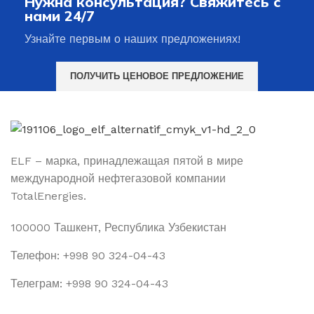
Нужна консультация? Свяжитесь с
нами 24/7
Узнайте первым о наших предложениях!
ПОЛУЧИТЬ ЦЕНОВОЕ ПРЕДЛОЖЕНИЕ
ELF – марка, принадлежащая пятой в мире
международной нефтегазовой компании
TotalEnergies.
100000 Ташкент, Республика Узбекистан
Телефон: +998 90 324-04-43
Телеграм: +998 90 324-04-43