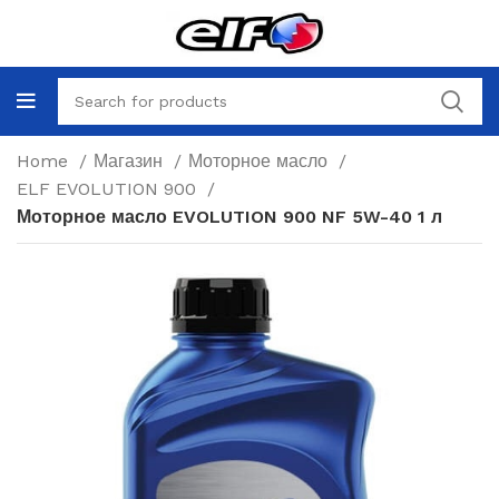
Home
Магазин
Моторное масло
ELF EVOLUTION 900
Моторное масло EVOLUTION 900 NF 5W-40 1 л