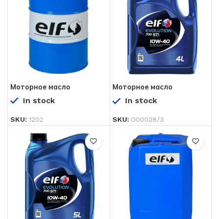
Моторное масло
Моторное масло
EVOLUTION 700 STI 10W-
EVOLUTION 700 STI 10W-
In stock
In stock
40 200 л
40 4 л
SKU:
1202
SKU:
000028/3