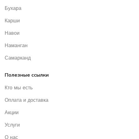
Бухара
Карши
Навои
Наманган
Самарканд
Полезные ссылки
Кто мы есть
Оплата и доставка
Акции
Услуги
О нас