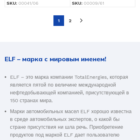
SKU:
00041/06
SKU:
00009/61
1
2
ELF – марка с мировым именем!
ELF – это марка компании TotalEnergies, которая
является пятой по величине международной
нефтедобывающей компанией, присутствующей в
150 странах мира.
Марки автомобильных масел ELF хорошо известна
в среде автомобильных экспертов, о какой бы
стране присутствия ни шла речь. Приобретение
продуктов под маркой ELF дает пользователю