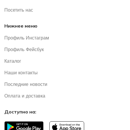
Посетить нас
Нижнее меню
Профиль Инстаграм
Профиль Фейсбук
Каталог
Наши контакты
Последние новости
Оплата и доставка
Доступно на: