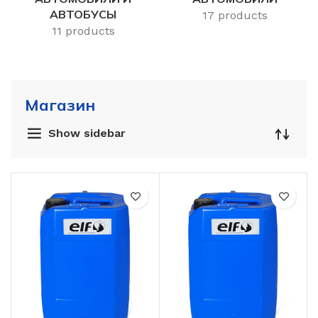
АВТОБУСЫ
17 products
11 products
Магазин
Show sidebar