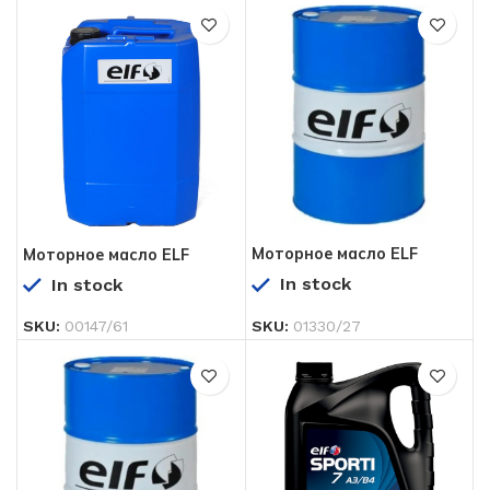
Моторное масло ELF
Моторное масло ELF
PERFORMANCE PRO 800
PERFORMANCE PRO 800
In stock
In stock
10W-40 208 л
10W-40 20 л
SKU:
00147/61
SKU:
01330/27