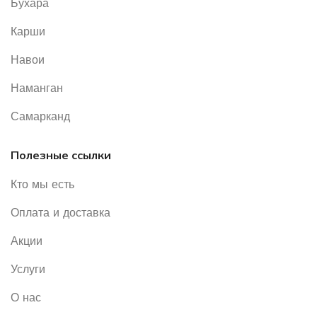
Бухара
Карши
Навои
Наманган
Самарканд
Полезные ссылки
Кто мы есть
Оплата и доставка
Акции
Услуги
О нас