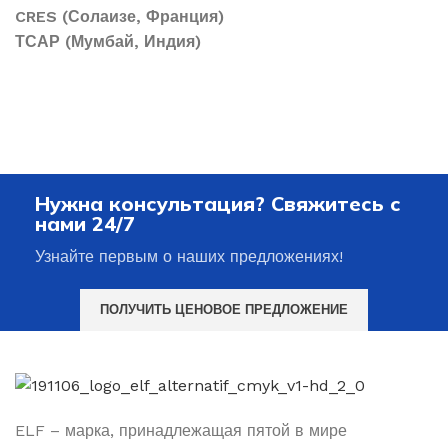
CRES (Солаизе, Франция)
ТСАР (Мумбай, Индия)
Нужна консультация? Свяжитесь с
нами 24/7
Узнайте первым о наших предложениях!
ПОЛУЧИТЬ ЦЕНОВОЕ ПРЕДЛОЖЕНИЕ
ELF – марка, принадлежащая пятой в мире