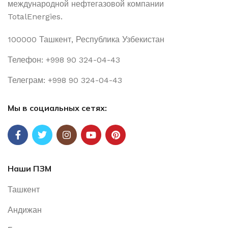
международной нефтегазовой компании
TotalEnergies.
100000 Ташкент, Республика Узбекистан
Телефон: +998 90 324-04-43
Телеграм: +998 90 324-04-43
Мы в социальных сетях:
Наши ПЗМ
Ташкент
Андижан