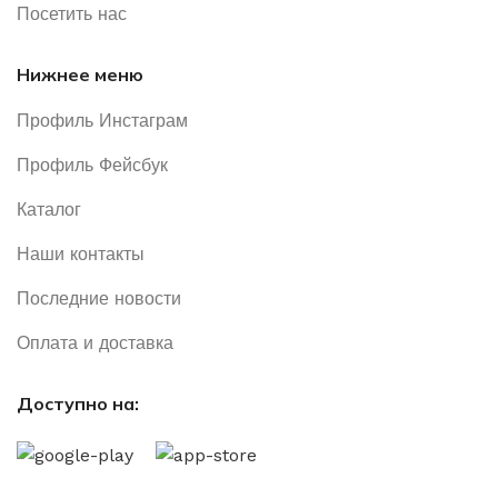
Посетить нас
Нижнее меню
Профиль Инстаграм
Профиль Фейсбук
Каталог
Наши контакты
Последние новости
Оплата и доставка
Доступно на: