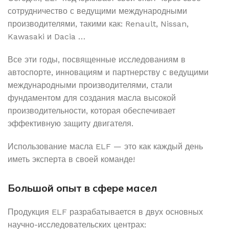
сотрудничество с ведущими международными
производителями, такими как: Renault, Nissan,
Kawasaki и Dacia …
Все эти годы, посвященные исследованиям в
автоспорте, инновациям и партнерству с ведущими
международными производителями, стали
фундаментом для создания масла высокой
производительности, которая обеспечивает
эффективную защиту двигателя.
Использование масла ELF — это как каждый день
иметь эксперта в своей команде!
Большой опыт в сфере масел
Продукция ELF разрабатывается в двух основных
научно-исследовательских центрах: