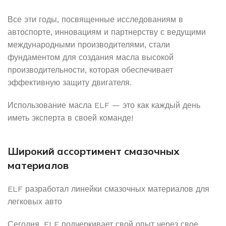
Все эти годы, посвященные исследованиям в
автоспорте, инновациям и партнерству с ведущими
международными производителями, стали
фундаментом для создания масла высокой
производительности, которая обеспечивает
эффективную защиту двигателя.
Использование масла ELF — это как каждый день
иметь эксперта в своей команде!
Широкий ассортимент смазочных
материалов
ELF разработал линейки смазочных материалов для
легковых авто
Сегодня, ELF подчеркивает свой опыт через свое