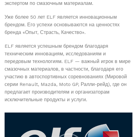
экспертом по смазочным материалам.
Уже более 50 лет ELF является инновационным
брендом. Его успехи основываются на ценностях
бренда «Опыт, Страсть, Качество».
ELF является успешным брендом благодаря
техническим инновациям, исследованиям и
передовым технологиям. ELF — важный игрок в мире
смазочных материалов, в частности, благодаря его
участию в автоспортивных соревнованиях (Мировой
серии Renault, Mazda, Moto GP, Ралли-рейд), где он
предлагает производителям и организаторам
исключительные продукты и услуги.