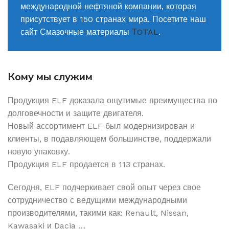
международной нефтяной компании, которая
присутствует в 150 странах мира. Посетите наш
сайт Смазочные материалы
ТOTAL
.
Кому мы служим
Продукция ELF доказала ощутимые преимущества по
долговечности и защите двигателя.
Новый ассортимент ELF был модернизирован и
клиенты, в подавляющем большинстве, поддержали
новую упаковку.
Продукция ELF продается в 113 странах.
Сегодня, ELF подчеркивает свой опыт через свое
сотрудничество с ведущими международными
производителями, такими как: Renault, Nissan,
Kawasaki и Dacia …