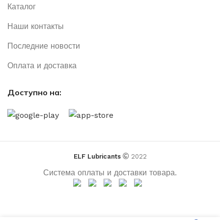
Каталог
Наши контакты
Последние новости
Оплата и доставка
Доступно на:
ELF Lubricants
2022
Система оплаты и доставки товара.