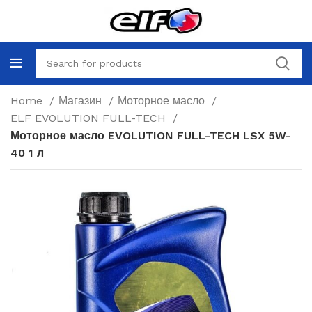
Home
Магазин
Моторное масло
ELF EVOLUTION FULL-TECH
Моторное масло EVOLUTION FULL-TECH LSX 5W-
40 1 л