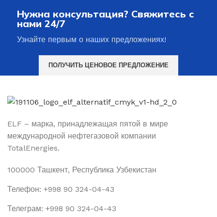
Нужна консультация? Свяжитесь с
нами 24/7
Узнайте первым о наших предложениях!
ПОЛУЧИТЬ ЦЕНОВОЕ ПРЕДЛОЖЕНИЕ
ELF – марка, принадлежащая пятой в мире
международной нефтегазовой компании
TotalEnergies.
100000 Ташкент, Республика Узбекистан
Телефон: +998 90 324-04-43
Телеграм: +998 90 324-04-43