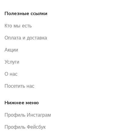
Полезные ссылки
Кто мы есть
Оплата и доставка
Акции
Услуги
О нас
Посетить нас
Нижнее меню
Профиль Инстаграм
Профиль Фейсбук