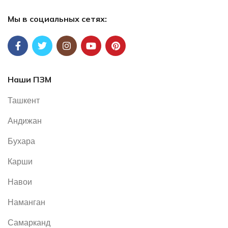
Мы в социальных сетях:
Наши ПЗМ
Ташкент
Андижан
Бухара
Карши
Навои
Наманган
Самарканд