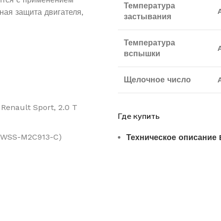
Температура
ная защита двигателя,
застывания
Температура
вспышки
Щелочное число
Renault Sport, 2.0 T
Где купить
 WSS-M2C913-C)
Техническое описание 