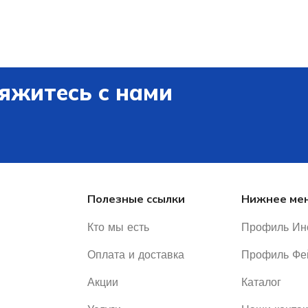
яжитесь с нами
Полезные ссылки
Нижнее ме
Кто мы есть
Профиль Ин
Оплата и доставка
Профиль Фе
Акции
Каталог