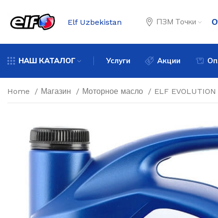
ПЗМ Точки
Elf Uzbekistan
О
НАШ КАТАЛОГ
Услуги
Акции
Оп
Home
Магазин
Моторное масло
ELF EVOLUTION