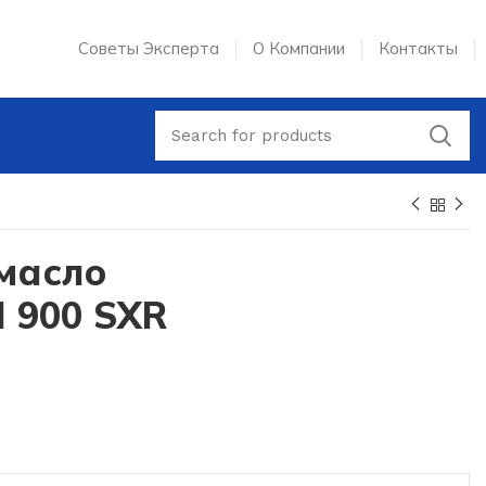
Советы Эксперта
О Компании
Контакты
втомобилю
масло
 900 SXR