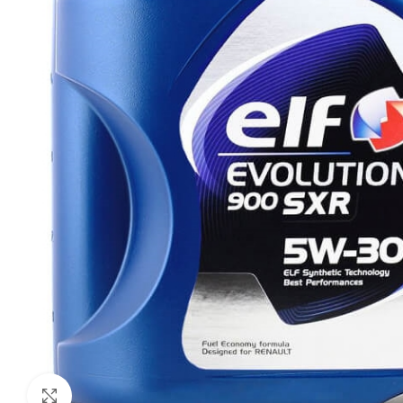
Click to enlarge