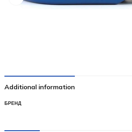
Additional information
БРЕНД