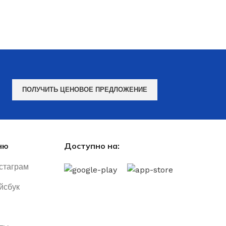
ПОЛУЧИТЬ ЦЕНОВОЕ ПРЕДЛОЖЕНИЕ
ню
Доступно на:
стаграм
йсбук