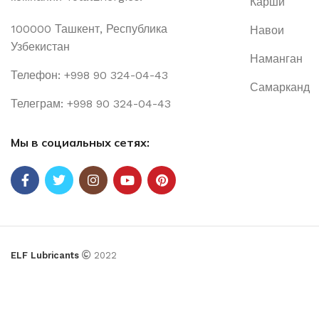
Карши
100000 Ташкент, Республика
Навои
Узбекистан
Наманган
Телефон: +998 90 324-04-43
Самарканд
Телеграм: +998 90 324-04-43
Мы в социальных сетях:
ELF Lubricants
2022