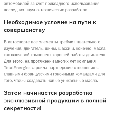
автомобилей за счет прикладного использования
последних научно-технических разработок.
Необходимое условие на пути к
совершенству
В автоспорте все элементы требуют тщательного
изучения: двигатель, шины, шасси и, конечно, масла
как ключевой компонент хорошей работы двигателя.
Для этого, на протяжении многих лет компания
TotalEnergies строила партнерские отношения с
главными французскими гоночными командами для
того, чтобы создавать новые уникальные масла.
Затем начинается разработка
эксклюзивной продукции в полной
секретности!