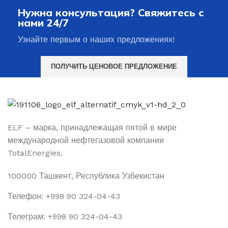
Нужна консультация? Свяжитесь с
нами 24/7
Узнайте первым о наших предложениях!
ПОЛУЧИТЬ ЦЕНОВОЕ ПРЕДЛОЖЕНИЕ
ELF – марка, принадлежащая пятой в мире
международной нефтегазовой компании
TotalEnergies.
100000 Ташкент, Республика Узбекистан
Телефон: +998 90 324-04-43
Телеграм: +998 90 324-04-43