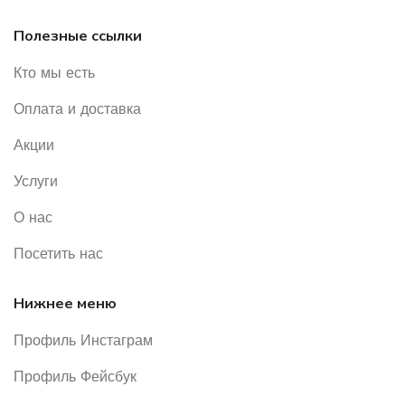
Полезные ссылки
Кто мы есть
Оплата и доставка
Акции
Услуги
О нас
Посетить нас
Нижнее меню
Профиль Инстаграм
Профиль Фейсбук