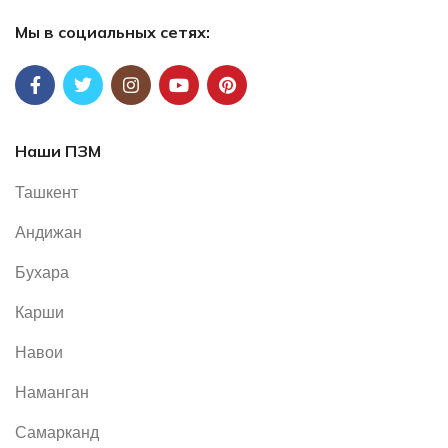
Мы в социальных сетях:
Наши ПЗМ
Ташкент
Андижан
Бухара
Карши
Навои
Наманган
Самарканд