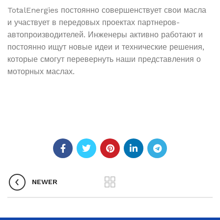
TotalEnergies постоянно совершенствует свои масла
и участвует в передовых проектах партнеров-
автопроизводителей. Инженеры активно работают и
постоянно ищут новые идеи и технические решения,
которые смогут перевернуть наши представления о
моторных маслах.
NEWER