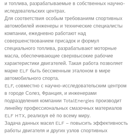
и топлива, разрабатываемые в собственных научно-
иследовательских центрах.
Для соответствия особым требованиям спортивных
автомобилей инженеры и технические специалисты
компании, ежедневно работают над
совершенствованием присадок и формул
специального топлива, разрабатывают моторные
масла, обеспечивающие сверхвысокие рабочие
характеристики двигателей. Такая работа позволяет
марке ELF быть бессменным эталоном в мире
автомобильного спорта.
ELF, cовместно с научно-исследовательским центром
в городе Солез, Франция, и инженерами
подразделения компании TotalEnergies производит
линейку профессиональных смазочных материалов
ELF HTX, реализуя её по всему миру.
Задача данных масел ELF – повысить эффективность
работы двигателя и других узлов спортивных