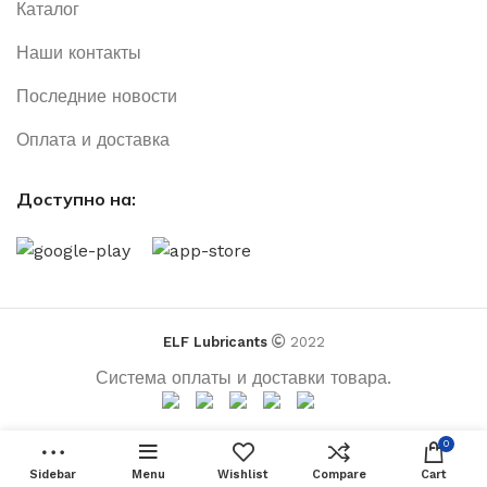
Каталог
Наши контакты
Последние новости
Оплата и доставка
Доступно на:
ELF Lubricants
2022
Система оплаты и доставки товара.
0
Sidebar
Menu
Wishlist
Compare
Cart