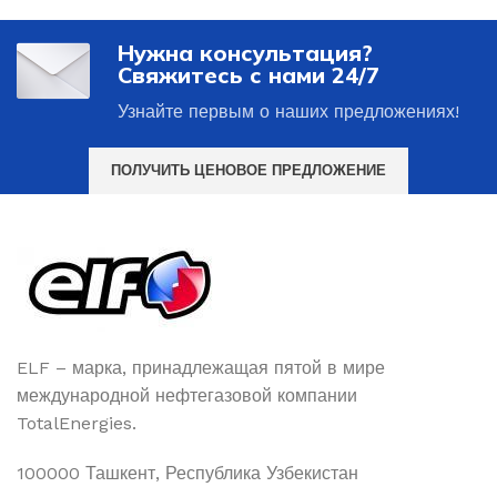
Нужна консультация?
Свяжитесь с нами 24/7
Узнайте первым о наших предложениях!
ПОЛУЧИТЬ ЦЕНОВОЕ ПРЕДЛОЖЕНИЕ
ELF – марка, принадлежащая пятой в мире
международной нефтегазовой компании
TotalEnergies.
100000 Ташкент, Республика Узбекистан