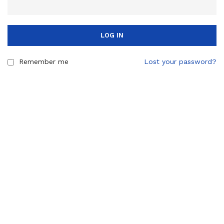
LOG IN
Remember me
Lost your password?