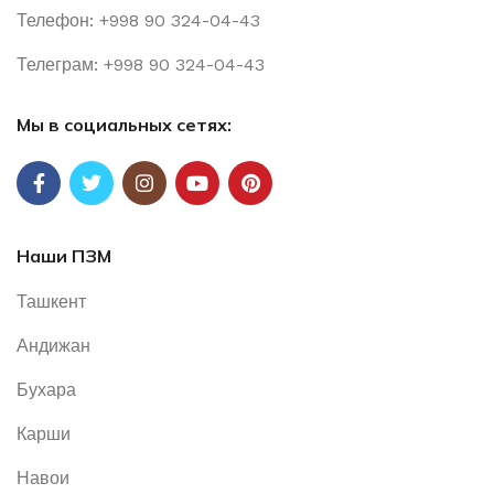
Телефон: +998 90 324-04-43
Телеграм: +998 90 324-04-43
Мы в социальных сетях:
Наши ПЗМ
Ташкент
Андижан
Бухара
Карши
Навои