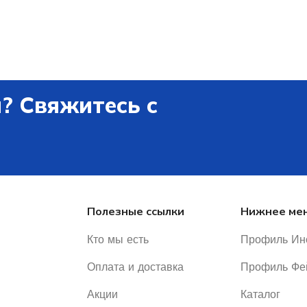
? Свяжитесь с
Полезные ссылки
Нижнее ме
Кто мы есть
Профиль Ин
Оплата и доставка
Профиль Фе
Акции
Каталог