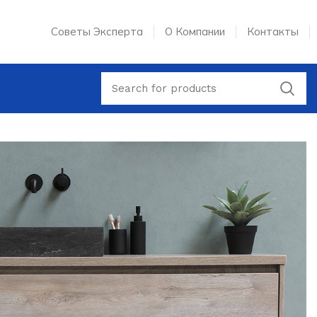
Советы Эксперта
О Компании
Контакты
втомобилю