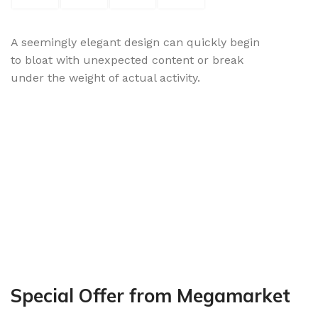
A seemingly elegant design can quickly begin
to bloat with unexpected content or break
under the weight of actual activity.
Special Offer from Megamarket