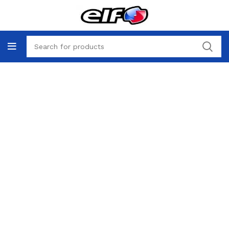
Легковые автомобили
HOME
ЛЕГКОВЫЕ АВТОМОБИЛИ