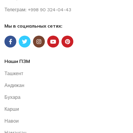
Телеграм: +998 90 324-04-43
Мы в социальных сетях:
Наши ПЗМ
Ташкент
Андижан
Бухара
Карши
Навои
Наманган