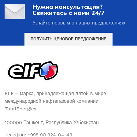
Нужна консультация?
Свяжитесь с нами 24/7
Узнайте первым о наших предложениях!
ПОЛУЧИТЬ ЦЕНОВОЕ ПРЕДЛОЖЕНИЕ
ELF – марка, принадлежащая пятой в мире
международной нефтегазовой компании
TotalEnergies.
100000 Ташкент, Республика Узбекистан
Телефон: +998 90 324-04-43