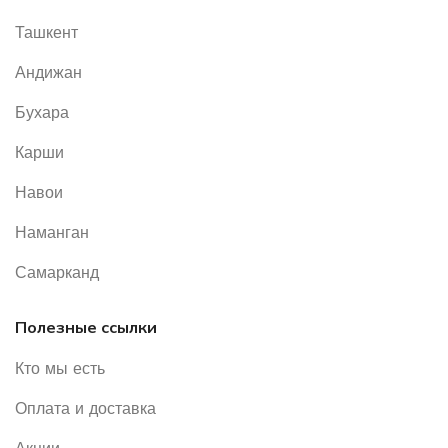
Ташкент
Андижан
Бухара
Карши
Навои
Наманган
Самарканд
Полезные ссылки
Кто мы есть
Оплата и доставка