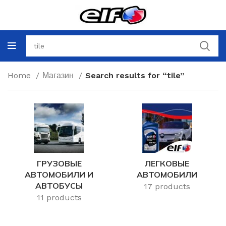
Home
Магазин
Search results for “tile”
ГРУЗОВЫЕ
ЛЕГКОВЫЕ
АВТОМОБИЛИ И
АВТОМОБИЛИ
АВТОБУСЫ
17 products
11 products